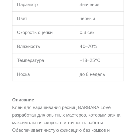
Параметр
Значение
Цвет
черный
Скорость сцепки
0.3 сек
Влажность
40–70%
Температура
+18–25°C
Носка
до 8 недель
Описание
Клей для наращивания ресниц BARBARA Love
разработан для опытных мастеров, которым важна
максимальная скорость и точность работы
Обеспечивает чистую фиксацию без комков и