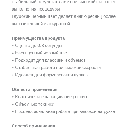
стабильный результат даже при высокой скорости
выполнения процедуры
Глубокий черный цвет делает линию ресниц более
выразительной и аккуратной
Преимущества продукта
• Сцепка до 0.3 секунды
• Насыщенный черный цвет
• Подходит для классики и объемов
• Стабильная работа при высокой скорости
• Идеален для формирования пучков
Области применения
• Классическое наращивание ресниц
• Объемные техники
• Профессиональная работа при высокой нагрузке
Способ применения