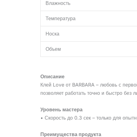
Влажность
Температура
Носка
Объем
Описание
Клей Love от BARBARA – любовь с перво
позволяет работать точно и быстро без 
Уровень мастера
• Скорость до 0.3 сек – только для опыт
Преимущества продукта