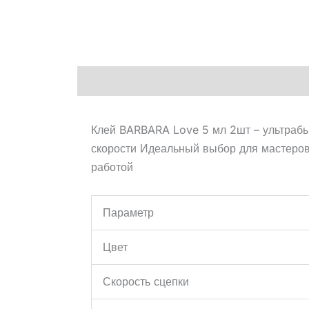
Описание
Клей BARBARA Love 5 мл 2шт – ультрабы
скорости Идеальный выбор для мастеров,
работой
Параметр
Цвет
Скорость сцепки