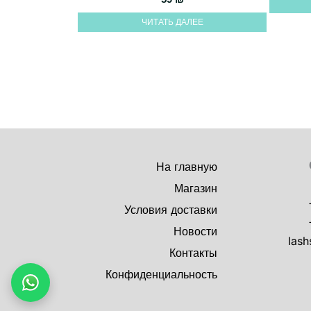
ЧИТАТЬ ДАЛЕЕ
На главную
Магазин
Условия доставки
Новости
lash
Контакты
Конфиденциальность