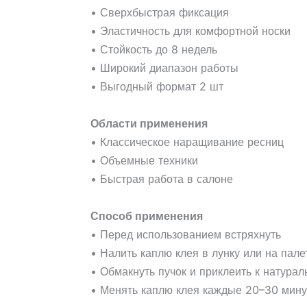
• Сверхбыстрая фиксация
• Эластичность для комфортной носки
• Стойкость до 8 недель
• Широкий диапазон работы
• Выгодный формат 2 шт
Области применения
• Классическое наращивание ресниц
• Объемные техники
• Быстрая работа в салоне
Способ применения
• Перед использованием встряхнуть
• Налить каплю клея в лунку или на пале
• Обмакнуть пучок и приклеить к натура
• Менять каплю клея каждые 20–30 мину