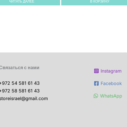
ЧИТАТЬ ДАЛЕЕ
В КОРЗИНУ
Связаться с нами
Instagram
+972 54 581 61 43
Facebook
+972 58 581 61 43
WhatsApp
storeisrael@gmail.com