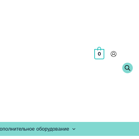
0
ополнительное оборудование