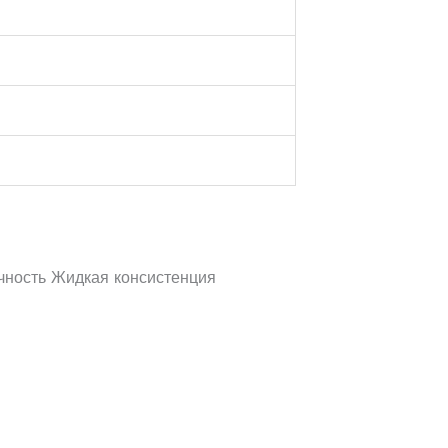
чность Жидкая консистенция