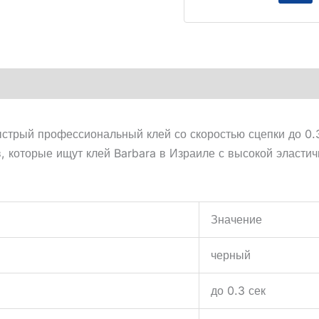
стрый профессиональный клей со скоростью сцепки до 0.
 которые ищут клей Barbara в Израиле с высокой эластич
Значение
черный
до 0.3 сек