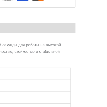
3 секунды для работы на высокой
ностью, стойкостью и стабильной