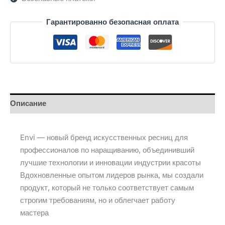
Гарантированно безопасная оплата
Описание
Envi — новый бренд искусственных ресниц для
профессионалов по наращиванию, объединивший
лучшие технологии и инновации индустрии красоты
Вдохновленные опытом лидеров рынка, мы создали
продукт, который не только соответствует самым
строгим требованиям, но и облегчает работу
мастера