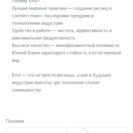
Почему Envi?
Лучшие мировые практики — создание ресниц в
соответствии с последними трендами и
технологиями индустрии
Удобство в работе — чистота, эффективность и
максимальная продуктивность
Высокое качество — монофиламентный полимер из
Южной Кореи гарантирует стойкость и естественный
вид
Envi — это не просто ресницы, а шаг в будущее
индустрии красоты, где технологии служат
совершенству
Похожие