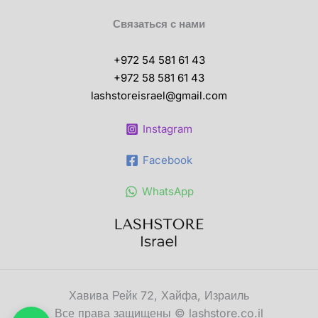
Связаться с нами
+972 54 581 61 43
+972 58 581 61 43
lashstoreisrael@gmail.com
Instagram
Facebook
WhatsApp
Хавива Рейк 72, Хайфа, Израиль
Все права защищены © lashstore.co.il