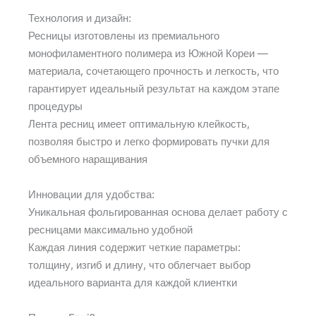
Технология и дизайн:
Ресницы изготовлены из премиального
монофиламентного полимера из Южной Кореи —
материала, сочетающего прочность и легкость, что
гарантирует идеальный результат на каждом этапе
процедуры
Лента ресниц имеет оптимальную клейкость,
позволяя быстро и легко формировать пучки для
объемного наращивания
Инновации для удобства:
Уникальная фольгированная основа делает работу с
ресницами максимально удобной
Каждая линия содержит четкие параметры:
толщину, изгиб и длину, что облегчает выбор
идеального варианта для каждой клиентки