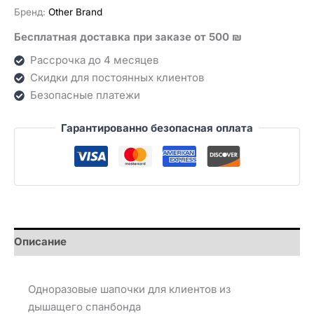
Бренд:
Other Brand
Бесплатная доставка при заказе от 500 ₪
Рассрочка до 4 месяцев
Скидки для постоянных клиентов
Безопасные платежи
Гарантированно безопасная оплата
Описание
Одноразовые шапочки для клиентов из
дышащего спанбонда