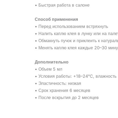
• Быстрая работа в салоне
Способ применения
• Перед использованием встряхнуть
• Налить каплю клея в лунку или на пале
• Обмакнуть пучок и приклеить к натура
• Менять каплю клея каждые 20–30 мину
Дополнительно
• Объем 5 мл
• Условия работы: +18–24°C, влажност
• Эластичность: низкая
• Срок хранения 6 месяцев
• После вскрытия до 2 месяцев