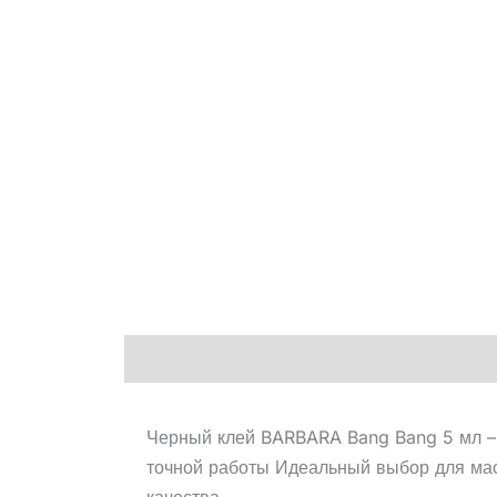
Описание
Черный клей BARBARA Bang Bang 5 мл – 
точной работы Идеальный выбор для мас