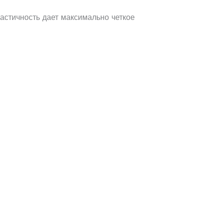
стичность дает максимально четкое