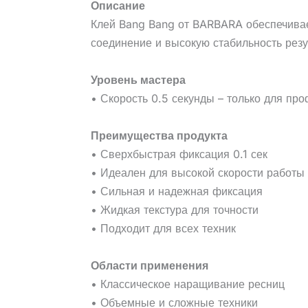
Описание
Клей Bang Bang от BARBARA обеспечивае
соединение и высокую стабильность резу
Уровень мастера
• Скорость 0.5 секунды – только для пр
Преимущества продукта
• Сверхбыстрая фиксация 0.1 сек
• Идеален для высокой скорости работы
• Сильная и надежная фиксация
• Жидкая текстура для точности
• Подходит для всех техник
Области применения
• Классическое наращивание ресниц
• Объемные и сложные техники