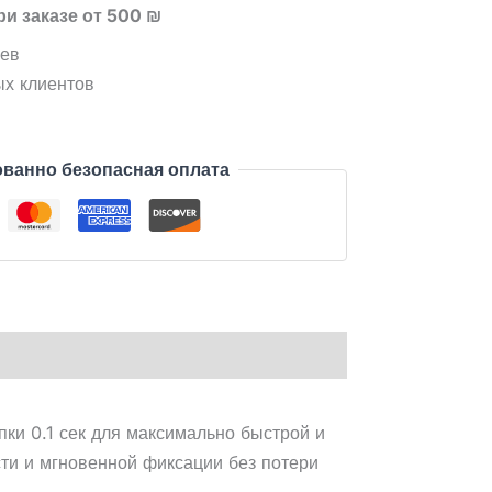
ри заказе от 500 ₪
цев
ых клиентов
ванно безопасная оплата
ки 0.1 сек для максимально быстрой и
ти и мгновенной фиксации без потери