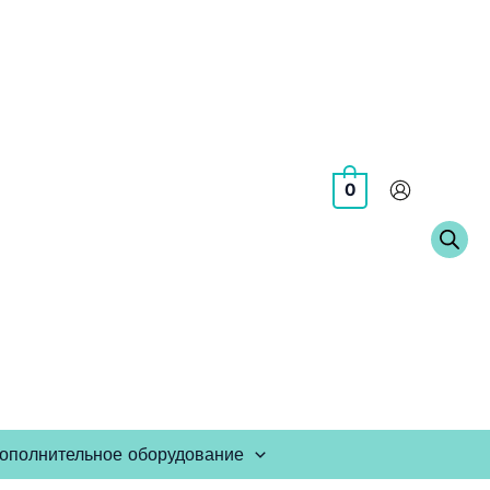
0
ополнительное оборудование