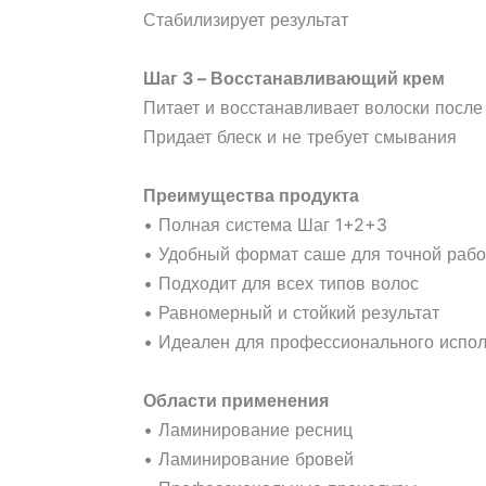
Стабилизирует результат
Шаг 3 – Восстанавливающий крем
Питает и восстанавливает волоски посл
Придает блеск и не требует смывания
Преимущества продукта
• Полная система Шаг 1+2+3
• Удобный формат саше для точной раб
• Подходит для всех типов волос
• Равномерный и стойкий результат
• Идеален для профессионального испо
Области применения
• Ламинирование ресниц
• Ламинирование бровей