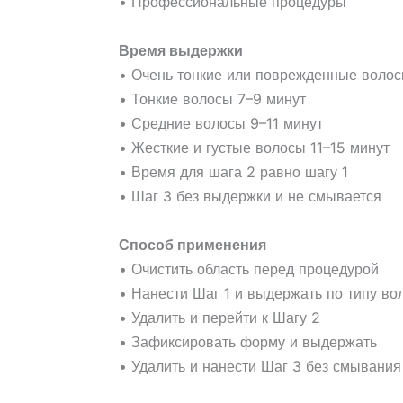
• Профессиональные процедуры
Время выдержки
• Очень тонкие или поврежденные волос
• Тонкие волосы 7–9 минут
• Средние волосы 9–11 минут
• Жесткие и густые волосы 11–15 минут
• Время для шага 2 равно шагу 1
• Шаг 3 без выдержки и не смывается
Способ применения
• Очистить область перед процедурой
• Нанести Шаг 1 и выдержать по типу во
• Удалить и перейти к Шагу 2
• Зафиксировать форму и выдержать
• Удалить и нанести Шаг 3 без смывания