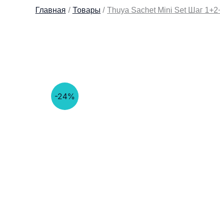
Главная
Товары
Thuya Sachet Mini Set Шаг 1+
-24%