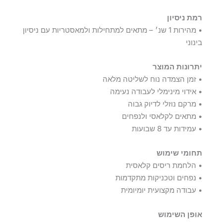
רמת ניסיון
• מהירות 1 שנ׳ – מתאים למתחילות ולמאסטריות עם ניסיון
בינוני
יתרונות המוצר
• זמן הצמדה נוח לשליטה מלאה
• אידוי מינימלי לעבודה נעימה
• מרקם נוזלי לדיוק גבוה
• מתאים לקלאסי ולנפחים
• עמידות עד 8 שבועות
תחומי שימוש
• הלחמת ריסים קלאסית
• נפחים וטכניקות מתקדמות
• עבודה מקצועית יומיומית
אופן השימוש