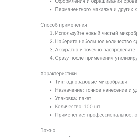
Оформления и окрашивания бров
Перманентного макияжа и других 
Способ применения
Используйте новый чистый микробр
Наберите небольшое количество ср
Аккуратно и точечно распределите
Сразу после применения утилизир
Характеристики
Тип: одноразовые микробраши
Назначение: точное нанесение и у
Упаковка: пакет
Количество: 100 шт
Применение: профессиональное, 
Важно