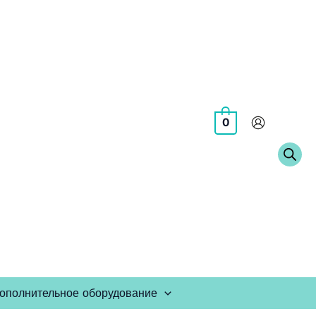
0
ополнительное оборудование