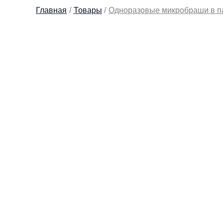
Главная
Товары
Одноразовые микробраши в п