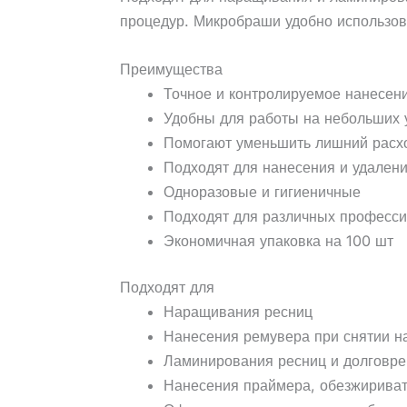
процедур. Микробраши удобно использов
Преимущества
Точное и контролируемое нанесен
Удобны для работы на небольших 
Помогают уменьшить лишний расхо
Подходят для нанесения и удалени
Одноразовые и гигиеничные
Подходят для различных професс
Экономичная упаковка на 100 шт
Подходят для
Наращивания ресниц
Нанесения ремувера при снятии 
Ламинирования ресниц и долговре
Нанесения праймера, обезжириват