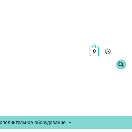
0
ополнительное оборудование