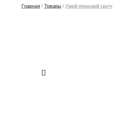
Главная
Товары
Узкий японский скотч