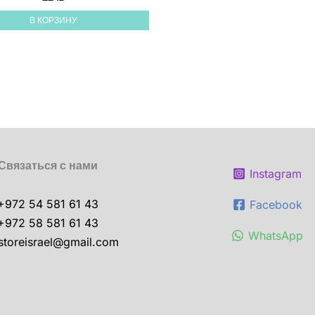
В КОРЗИНУ
Связаться с нами
Instagram
+972 54 581 61 43
Facebook
+972 58 581 61 43
WhatsApp
storeisrael@gmail.com