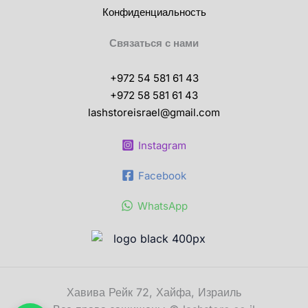
Конфиденциальность
Связаться с нами
+972 54 581 61 43
+972 58 581 61 43
lashstoreisrael@gmail.com
Instagram
Facebook
WhatsApp
Хавива Рейк 72, Хайфа, Израиль