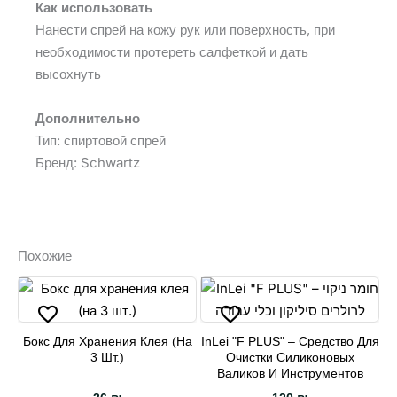
Как использовать
Нанести спрей на кожу рук или поверхность, при
необходимости протереть салфеткой и дать
высохнуть
Дополнительно
Тип: спиртовой спрей
Бренд: Schwartz
Похожие
Бокс Для Хранения Клея (на
InLei "F PLUS" – Средство Для
3 Шт.)
Очистки Силиконовых
Валиков И Инструментов