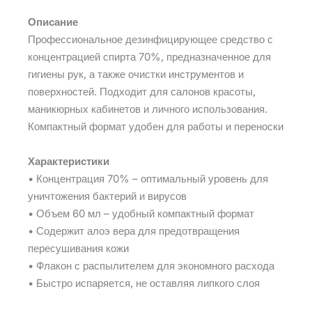
Описание
Профессиональное дезинфицирующее средство с
концентрацией спирта 70%, предназначенное для
гигиены рук, а также очистки инструментов и
поверхностей. Подходит для салонов красоты,
маникюрных кабинетов и личного использования.
Компактный формат удобен для работы и переноски
Характеристики
• Концентрация 70% – оптимальный уровень для
уничтожения бактерий и вирусов
• Объем 60 мл – удобный компактный формат
• Содержит алоэ вера для предотвращения
пересушивания кожи
• Флакон с распылителем для экономного расхода
• Быстро испаряется, не оставляя липкого слоя