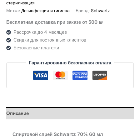
стерилизация
70%
Метка:
Дезинфекция и гигиена
Бренд:
Schwartz
60
Бесплатная доставка при заказе от 500 ₪
מ״ל
Рассрочка до 4 месяцев
Скидки для постоянных клиентов
Безопасные платежи
Гарантированно безопасная оплата
Описание
Спиртовой спрей Schwartz 70% 60 мл