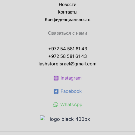
Новости
Контакты
Конфиденциальность
Связаться с нами
+972 54 581 61 43
+972 58 581 61 43
lashstoreisrael@gmail.com
Instagram
Facebook
WhatsApp