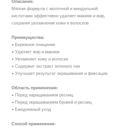
Описание:
Мягкая формула с молочной и миндальной
кислотами эффективно удаляет макияж и жир,
сохраняя увлажнение кожи и волосков
Преимущества:
• Бережное очищение
• Удаляет жир и макияж
• Увлажняет кожу и волоски
• Содержит экстракт зеленого чая
• Улучшает результат окрашивания и фиксации
Область применения:
• Перед наращиванием ресниц
• Перед окрашиванием бровей и ресниц
• Ежедневный уход
Способ применения: