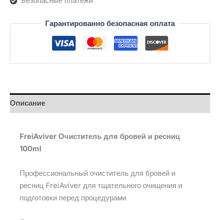
Безопасные платежи
Гарантированно безопасная оплата
Описание
FreiAviver Очиститель для бровей и ресниц
100ml
Профессиональный очиститель для бровей и
ресниц FreiAviver для тщательного очищения и
подготовки перед процедурами