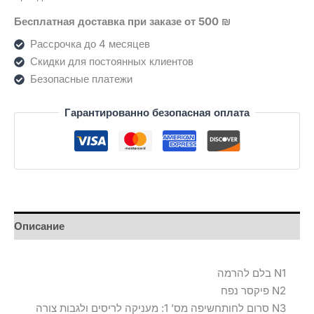
Бесплатная доставка при заказе от 500 ₪
Рассрочка до 4 месяцев
Скидки для постоянных клиентов
Безопасные платежи
Гарантированно безопасная оплата
Описание
N1 בלם להרמה
N2 פיקסר נפח
N3 סרום לחותחשיפה מס’ 1: מעניקה לריסים ולגבות צורה