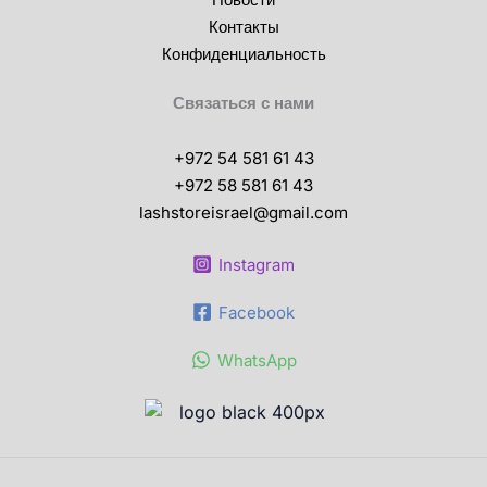
Контакты
Конфиденциальность
Связаться с нами
+972 54 581 61 43
+972 58 581 61 43
lashstoreisrael@gmail.com
Instagram
Facebook
WhatsApp