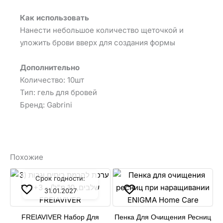
Как использовать
Нанести небольшое количество щеточкой и
уложить брови вверх для создания формы
Дополнительно
Количество: 10шт
Тип: гель для бровей
Бренд: Gabrini
Похожие
Срок годности:
31.01.2027
FREIAVIVER Набор Для
Пенка Для Очищения Ресниц