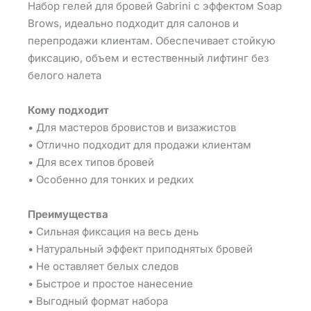
Набор гелей для бровей Gabrini с эффектом Soap
Brows, идеально подходит для салонов и
перепродажи клиентам. Обеспечивает стойкую
фиксацию, объем и естественный лифтинг без
белого налета
Кому подходит
• Для мастеров бровистов и визажистов
• Отлично подходит для продажи клиентам
• Для всех типов бровей
• Особенно для тонких и редких
Преимущества
• Сильная фиксация на весь день
• Натуральный эффект приподнятых бровей
• Не оставляет белых следов
• Быстрое и простое нанесение
• Выгодный формат набора