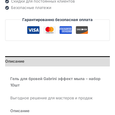
Скидки для постоянных клиентов
Безопасные платежи
Гарантированно безопасная оплата
Описание
Гель для бровей Gabrini эффект мыла – набор
10шт
Выгодное решение для мастеров и продаж
Описание