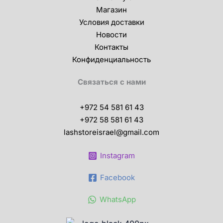
Магазин
Условия доставки
Новости
Контакты
Конфиденциальность
Связаться с нами
+972 54 581 61 43
+972 58 581 61 43
lashstoreisrael@gmail.com
Instagram
Facebook
WhatsApp