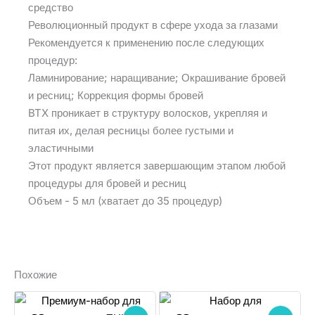
средство
Революционный продукт в сфере ухода за глазами
Рекомендуется к применению после следующих
процедур:
Ламинирование; наращивание; Окрашивание бровей
и ресниц; Коррекция формы бровей
BTX проникает в структуру волосков, укрепляя и
питая их, делая ресницы более густыми и
эластичными
Этот продукт является завершающим этапом любой
процедуры для бровей и ресниц
Объем - 5 мл (хватает до 35 процедур)
Похожие