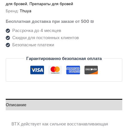
Thuya
для бровей
,
Препараты для бровей
Бренд:
Thuya
Бесплатная доставка при заказе от 500 ₪
Рассрочка до 4 месяцев
Скидки для постоянных клиентов
Безопасные платежи
Гарантированно безопасная оплата
Описание
BTX действует как сильное восстанавливающая