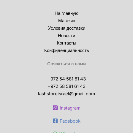
странице
На главную
товара.
Магазин
Условия доставки
Новости
Контакты
Конфиденциальность
Связаться с нами
+972 54 581 61 43
+972 58 581 61 43
lashstoreisrael@gmail.com
Instagram
Facebook