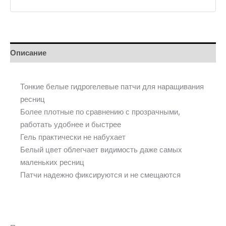
Описание
Тонкие белые гидрогелевые патчи для наращивания
ресниц
Более плотные по сравнению с прозрачными,
работать удобнее и быстрее
Гель практически не набухает
Белый цвет облегчает видимость даже самых
маленьких ресниц
Патчи надежно фиксируются и не смещаются