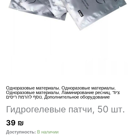
,
,
Одноразовые материалы
Одноразовые материалы
,
,
Одноразовые материалы
Ламинирование ресниц
ציוד
,
נוסף להרמת ריסים
Дополнительное оборудование
Гидрогелевые патчи, 50 шт.
39
₪
Доступность:
В наличии