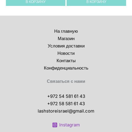
В КОРЗИНУ
В КОРЗИНУ
На главную
Магазин
Условия доставки
Новости
Контакты
Конфиденциальность
Связаться с нами
+972 54 581 61 43
+972 58 581 61 43
lashstoreisrael@gmail.com
Instagram