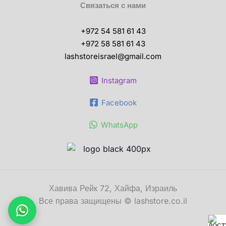
Связаться с нами
+972 54 581 61 43
+972 58 581 61 43
lashstoreisrael@gmail.com
Instagram
Facebook
WhatsApp
Хавива Рейк 72, Хайфа, Израиль
Все права защищены © lashstore.co.il