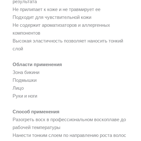
результата
Не прилипает к коже и не травмирует ее
Подходит для чувствительной кожи
Не содержит ароматизаторов и аллергенных
компонентов
Высокая эластичность позволяет наносить тонкий
слой
Области применения
Зона бикини
Подмышки
Лицо
Руки и ноги
Способ применения
Разогреть воск в профессиональном воскоплаве до
рабочей температуры
Нанести тонким слоем по направлению роста волос