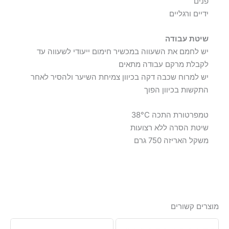
פנים
ידיים ורגליים
שיטת עבודה
יש לחמם את השעווה במכשיר חימום ייעודי לשעווה עד
לקבלת מרקם עבודה מתאים
יש למרוח שכבה דקה בכיוון צמיחת השיער ולהסיר לאחר
התקשות בכיוון הפוך
טמפרטורת התכה ‎38°C‎
שיטת הסרה ללא רצועות
משקל האריזה ‎750 גרם‎
מוצרים קשורים