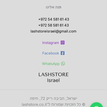
פנה אלינו
+972 54 581 61 43
+972 58 581 61 43
lashstoreisrael@gmail.com
Instagram
Facebook
WhatsApp
ישראל, חביבה רייק 72, חיפה
© כל הזכויות שמורות ל־lashstore.co.il