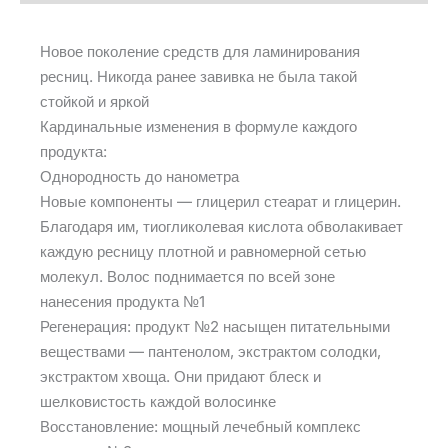
Новое поколение средств для ламинирования
ресниц. Никогда ранее завивка не была такой
стойкой и яркой
Кардинальные изменения в формуле каждого
продукта:
Однородность до нанометра
Новые компоненты — глицерил стеарат и глицерин.
Благодаря им, тиогликолевая кислота обволакивает
каждую ресницу плотной и равномерной сетью
молекул. Волос поднимается по всей зоне
нанесения продукта №1
Регенерация: продукт №2 насыщен питательными
веществами — пантенолом, экстрактом солодки,
экстрактом хвоща. Они придают блеск и
шелковистость каждой волосинке
Восстановление: мощный лечебный комплекс