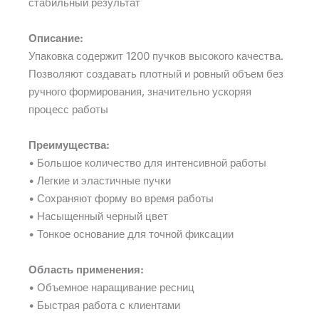
стабильный результат
Описание:
Упаковка содержит 1200 пучков высокого качества.
Позволяют создавать плотный и ровный объем без
ручного формирования, значительно ускоряя
процесс работы
Преимущества:
• Большое количество для интенсивной работы
• Легкие и эластичные пучки
• Сохраняют форму во время работы
• Насыщенный черный цвет
• Тонкое основание для точной фиксации
Область применения:
• Объемное наращивание ресниц
• Быстрая работа с клиентами