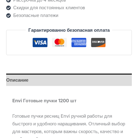
Скидки для постоянных клиентов
Безопасные платежи
Гарантированно безопасная оплата
Описание
Envi Готовые пучки 1200 шт
Готовые пучки ресниц Envi ручной работы для
быстрого и удобного наращивания. Отличный выбор
для мастеров, которым важны скорость, качество и