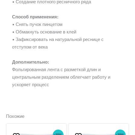
• Создание плотного ресничного ряда
Способ применения:
• Снять пучок пинцетом
• Обмакнуть основание в клей
• Зафиксировать на натуральной реснице с
отступом от века
Дополнительно:
Фольгированная лента с разметкой длин и
центральным разделением облегчает работу и
ускоряет процесс
Похожие
-19%
-19%