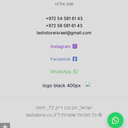
פנה אלינו
+972 54 581 61 43
+972 58 581 61 43
lashstoreisrael@gmail.com
Instagram
Facebook
WhatsApp
ישראל, חביבה רייק 72, חיפה
© כל הזכויות שמורות ל־lashstore.co.il