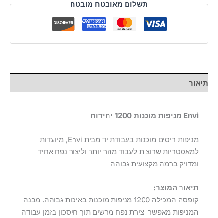
תשלום מאובטח מובטח
תיאור
Envi מניפות מוכנות 1200 יחידות
מניפות ריסים מוכנות בעבודת יד מבית Envi, מיועדות
למאסטריות שרוצות לעבוד מהר יותר וליצור נפח אחיד
ומדויק ברמה מקצועית גבוהה
תיאור המוצר:
קופסה המכילה 1200 מניפות מוכנות באיכות גבוהה. מבנה
המניפות מאפשר יצירת נפח מרשים תוך חיסכון בזמן עבודה