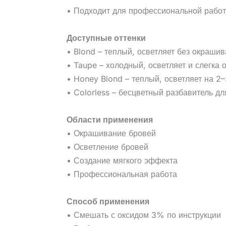
• Подходит для профессиональной рабо
Доступные оттенки
• Blond – теплый, осветляет без окраши
• Taupe – холодный, осветляет и слегка 
• Honey Blond – теплый, осветляет на 2–
• Colorless – бесцветный разбавитель д
Области применения
• Окрашивание бровей
• Осветление бровей
• Создание мягкого эффекта
• Профессиональная работа
Способ применения
• Смешать с оксидом 3% по инструкции