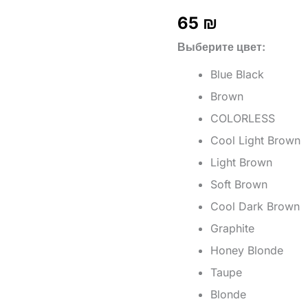
65
₪
Выберите цвет
Blue Black
Brown
COLORLESS
Cool Light Brown
Light Brown
Soft Brown
Cool Dark Brown
Graphite
Honey Blonde
Taupe
Blonde