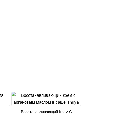
Восстанавливающий Крем С