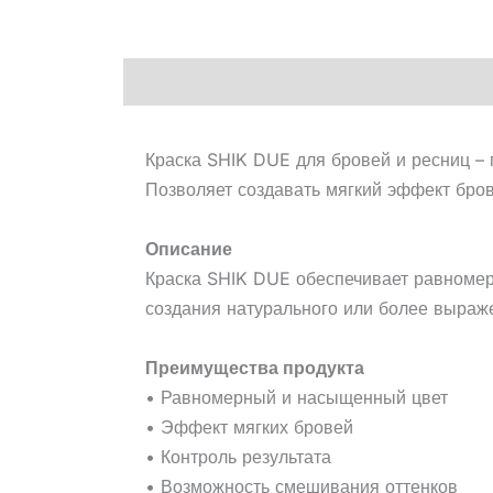
Описание
Краска SHIK DUE для бровей и ресниц –
Позволяет создавать мягкий эффект бров
Описание
Краска SHIK DUE обеспечивает равномер
создания натурального или более выраже
Преимущества продукта
• Равномерный и насыщенный цвет
• Эффект мягких бровей
• Контроль результата
• Возможность смешивания оттенков