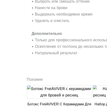
• Выбрать или смешать оттенки
• Нанести на брови
• Выдержать необходимое время
• Удалить и очистить
Дополнительно
• Только для профессионального исполь
• Осветление от полтона до нескольких 
• Натуральный результат
Похожие
Ботокс FreiAVIVER С Керамидами Для
Набор 