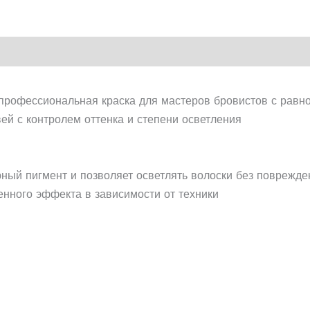
 профессиональная краска для мастеров бровистов с равн
ей с контролем оттенка и степени осветления
ный пигмент и позволяет осветлять волоски без поврежде
нного эффекта в зависимости от техники