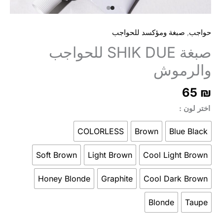
,
حواجب
صبغة ومؤكسد للحواجب
صبغة SHIK DUE للحواجب
والرموش
65
₪
اختر لون
COLORLESS
Brown
Blue Black
Soft Brown
Light Brown
Cool Light Brown
Honey Blonde
Graphite
Cool Dark Brown
Blonde
Taupe