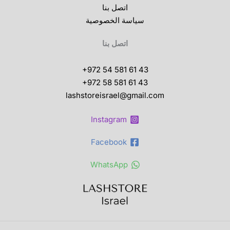
اتصل بنا
سياسة الخصوصية
اتصل بنا
+972 54 581 61 43
+972 58 581 61 43
lashstoreisrael@gmail.com
Instagram
Facebook
WhatsApp