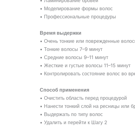
• Ламинирование бровей
• Моделирование формы волос
• Профессиональные процедуры
Время выдержки
• Очень тонкие или поврежденные волос
• Тонкие волосы 7–9 минут
• Средние волосы 9–11 минут
• Жесткие и густые волосы 11–15 минут
• Контролировать состояние волос во в
Способ применения
• Очистить область перед процедурой
• Нанести тонкий слой на ресницы или б
• Выдержать по типу волос
• Удалить и перейти к Шагу 2