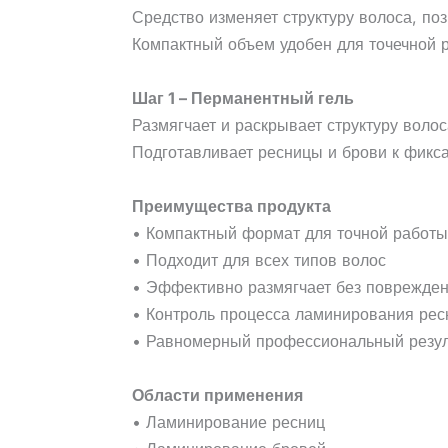
Средство изменяет структуру волоса, по
Компактный объем удобен для точечной 
Шаг 1 – Перманентный гель
Размягчает и раскрывает структуру воло
Подготавливает ресницы и брови к фикс
Преимущества продукта
• Компактный формат для точной работы
• Подходит для всех типов волос
• Эффективно размягчает без поврежде
• Контроль процесса ламинирования рес
• Равномерный профессиональный резул
Области применения
• Ламинирование ресниц