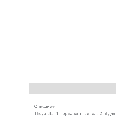
Описание
Описание
Thuya Шаг 1 Перманентный гель 2ml для