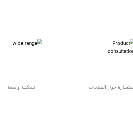
ستشارة حول المنتجات
تشكيلة واسعة