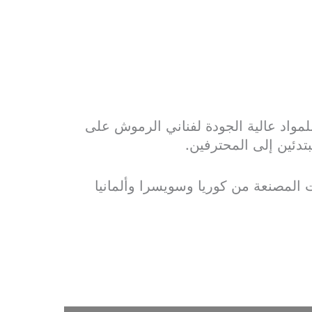
لمواد عالية الجودة لفناني الرموش على
تدئين إلى المحترفين.
المصنعة من كوريا وسويسرا وألمانيا