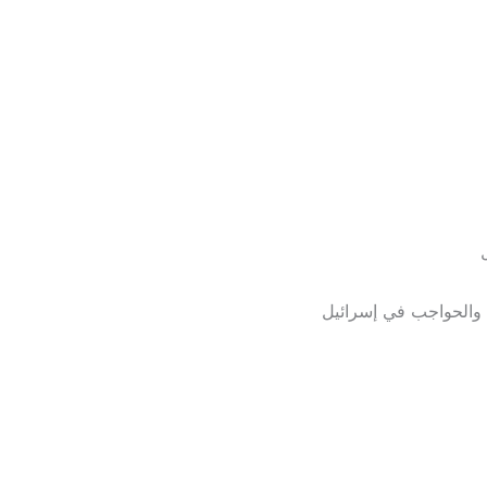
والحواجب في إسرائيل