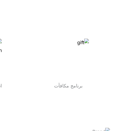
برنامج مكافآت
ا