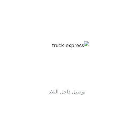
توصيل داخل البلاد