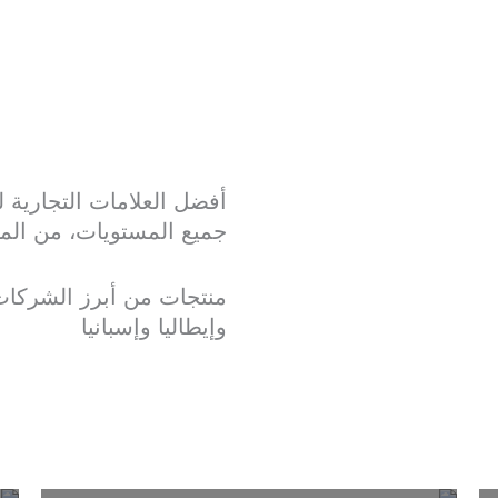
أفضل العلامات التجارية ل
جميع المستويات، من المب
منتجات من أبرز الشركات 
وإيطاليا وإسبانيا