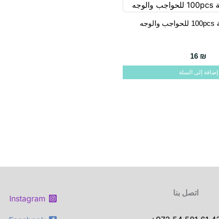
وجه
16
₪
إضافة إلى السلة
اتصل بنا
Instagram