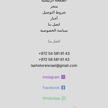
الصفحة الرئيسية
متجر
شروط التوصيل
أخبار
اتصل بنا
سياسة الخصوصية
اتصل بنا
+972 54 581 61 43
+972 58 581 61 43
lashstoreisrael@gmail.com
Instagram
Facebook
WhatsApp