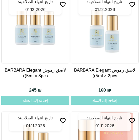
تاريخ انتهاء الصلاحية:
تاريخ انتهاء الصلاحية:
01.12.2026
01.12.2026
لاصق رموش BARBARA Elegant
لاصق رموش BARBARA Elegant
(5ml × 3pcs)
(5ml × 2pcs)
245
₪
160
₪
إضافة إلى السلة
إضافة إلى السلة
تاريخ انتهاء الصلاحية:
تاريخ انتهاء الصلاحية:
01.11.2026
01.11.2026