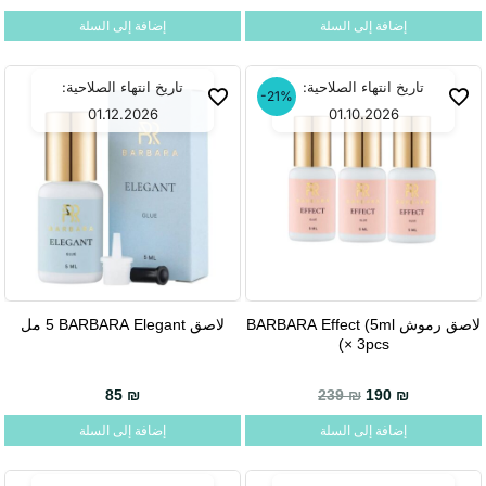
إضافة إلى السلة
إضافة إلى السلة
تاريخ انتهاء الصلاحية:
تاريخ انتهاء الصلاحية:
-21%
01.12.2026
01.10.2026
لاصق رموش BARBARA Effect (5ml
لاصق BARBARA Elegant ‏5 مل
× 3pcs)
85
₪
239
₪
190
₪
إضافة إلى السلة
إضافة إلى السلة