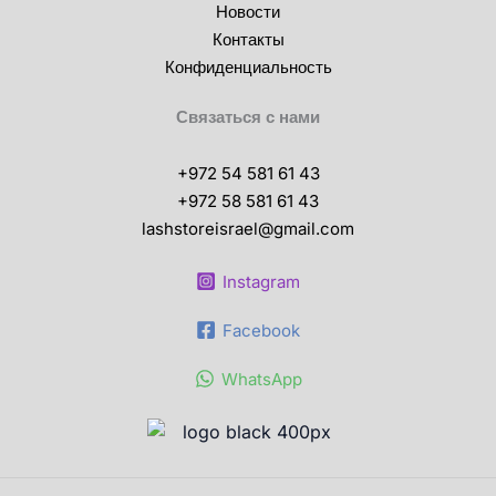
Новости
Контакты
Конфиденциальность
Связаться с нами
+972 54 581 61 43
+972 58 581 61 43
lashstoreisrael@gmail.com
Instagram
Facebook
WhatsApp