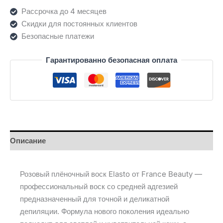
(800
Рассрочка до 4 месяцев
גרם)
Скидки для постоянных клиентов
Безопасные платежи
Гарантированно безопасная оплата
Описание
Розовый плёночный воск Elasto от France Beauty —
профессиональный воск со средней адгезией
предназначенный для точной и деликатной
депиляции. Формула нового поколения идеально