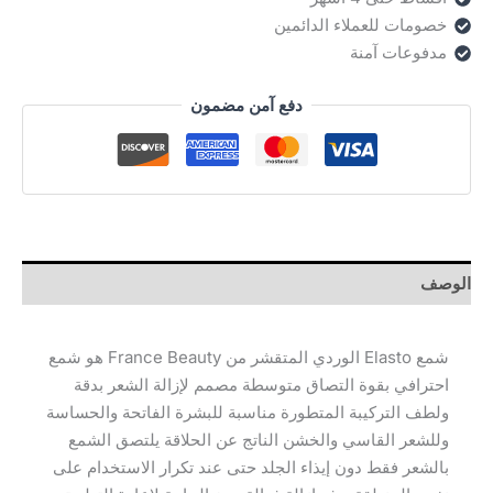
גרם)
خصومات للعملاء الدائمين
مدفوعات آمنة
دفع آمن مضمون
الوصف
شمع Elasto الوردي المتقشر من France Beauty هو شمع
احترافي بقوة التصاق متوسطة مصمم لإزالة الشعر بدقة
ولطف التركيبة المتطورة مناسبة للبشرة الفاتحة والحساسة
وللشعر القاسي والخشن الناتج عن الحلاقة يلتصق الشمع
بالشعر فقط دون إيذاء الجلد حتى عند تكرار الاستخدام على