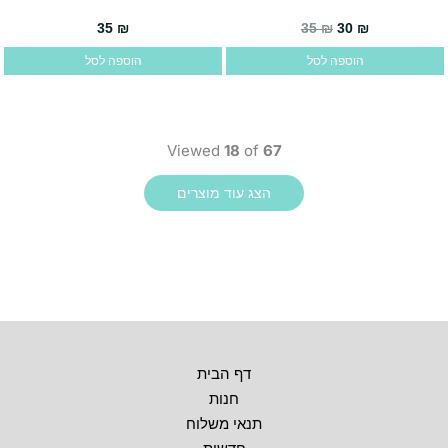
35
₪
35
₪
30
₪
הוספה לסל
הוספה לסל
Viewed
18
of
67
דף הבית
חנות
תנאי משלוח