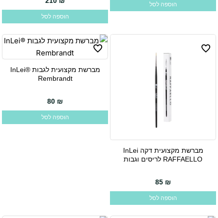
210
₪
הוספה לסל
הוספה לסל
מברשת מקצועית לגבות InLei®
Rembrandt
80
₪
הוספה לסל
מברשת מקצועית דקה InLei
RAFFAELLO לריסים וגבות
85
₪
הוספה לסל