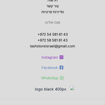
חדשות
צור קשר
מדיניות פרטיות
פנה אלינו
+972 54 581 61 43
+972 58 581 61 43
lashstoreisrael@gmail.com
Instagram
Facebook
WhatsApp