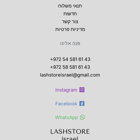
תנאי משלוח
חדשות
צור קשר
מדיניות פרטיות
פנה אלינו
+972 54 581 61 43
+972 58 581 61 43
lashstoreisrael@gmail.com
Instagram
Facebook
WhatsApp