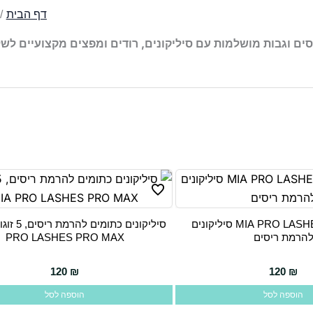
דף הבית
סים וגבות מושלמות עם סיליקונים, רודים ומפצים מקצועיים לש
MIA PRO LASHES PRO MAX סיליקונים
הרמת ריסים
PRO LASHES PRO MAX
120
₪
120
₪
הוספה לסל
הוספה לסל