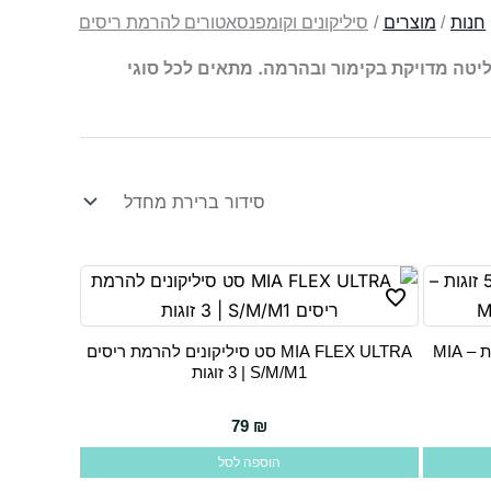
חנות
מוצרים
סיליקונים וקומפנסאטורים להרמת ריסים
ליטה מדויקת בקימור ובהרמה. מתאים לכל סוגי
סיליקונים כתומים להרמת ריסים, 5 זוגות – MIA
MIA FLEX ULTRA סט סיליקונים להרמת ריסים
S/M/M1 | ‏3 זוגות
79
₪
הוספה לסל