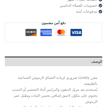
خصومات للعملاء الدائمين
مدفوعات آمنة
دفع آمن مضمون
الوصف
معزز Lovely ضروري لزيادة التصاق الرموش الصناعية
بالطبيعية
يُستخدم بعد مزيل الدهون والبرايمر أثناء التحضير أو التمديد
يحتوي على مكوّن لاصق إضافي يحسن الثبات ويطيل عمر
الرموش