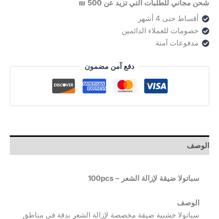
شحن مجاني للطلبات التي تزيد عن 500 ₪
أقساط حتى 4 أشهر
خصومات للعملاء الدائمين
مدفوعات آمنة
دفع آمن مضمون
الوصف
سباتولا ضيقة لإزالة الشعر – 100pcs
الوصف
سباتولا خشبية ضيقة مخصصة لإزالة الشعر بدقة في مناطق