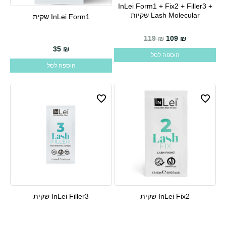
InLei Form1 + Fix2 + Filler3 +
Lash Molecular שקיות
InLei Form1 שקית
119
₪
109
₪
35
₪
הוספה לסל
הוספה לסל
InLei Fix2 שקית
InLei Filler3 שקית