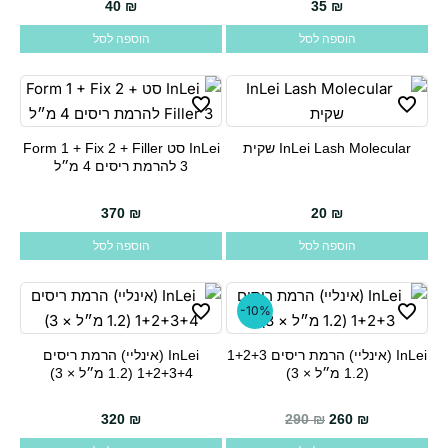
40
₪
35
₪
הוספה לסל
הוספה לסל
InLei Lash Molecular שקית
InLei סט Form 1 + Fix 2 + Filler
3 להרמת ריסים 4 מ״ל
370
₪
20
₪
הוספה לסל
הוספה לסל
-10%
InLei (אינליי) הרמת ריסים 1+2+3
InLei (אינליי) הרמת ריסים
(1.2 מ״ל × 3)
1+2+3+4 (1.2 מ״ל × 3)
320
₪
290
₪
260
₪