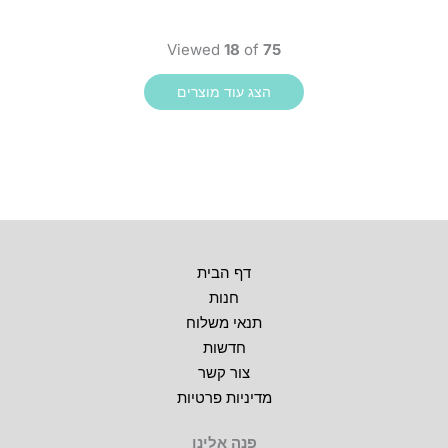
Viewed
18
of
75
דף הבית
חנות
תנאי משלוח
חדשות
צור קשר
מדיניות פרטיות
פנה אלינו