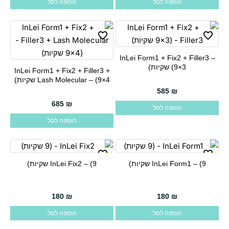
הוספה לסל
הוספה לסל
InLei Form1 + Fix2 + Filler3 –
(9×3 שקיות)
InLei Form1 + Fix2 + Filler3 +
Lash Molecular – (9×4 שקיות)
585
₪
685
₪
הוספה לסל
הוספה לסל
InLei Form1 – (9 שקיות)
InLei Fix2 – (9 שקיות)
180
₪
180
₪
הוספה לסל
הוספה לסל