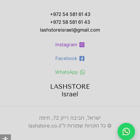
+972 54 581 61 43
+972 58 581 61 43
lashstoreisrael@gmail.com
Instagram
Facebook
WhatsApp
ישראל, חביבה רייק 72, חיפה
© כל הזכויות שמורות ל־lashstore.co.il