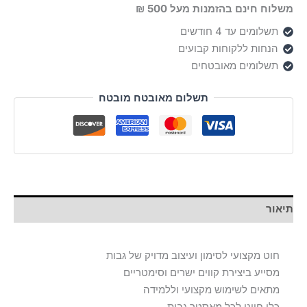
משלוח חינם בהזמנות מעל 500 ₪
תשלומים עד 4 חודשים
הנחות ללקוחות קבועים
תשלומים מאובטחים
תשלום מאובטח מובטח
תיאור
חוט מקצועי לסימון ועיצוב מדויק של גבות
מסייע ביצירת קווים ישרים וסימטריים
מתאים לשימוש מקצועי וללמידה
כלי חיוני לכל מאסטר גבות