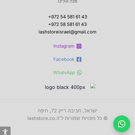
פנה אלינו
+972 54 581 61 43
+972 58 581 61 43
lashstoreisrael@gmail.com
Instagram
Facebook
WhatsApp
ישראל, חביבה רייק 72, חיפה
© כל הזכויות שמורות ל־lashstore.co.il