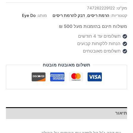
מק"ט:
747262229122
קטגוריות:
הרמת ריסים
,
דבק להרמת ריסים
מותג:
Eye Do
משלוח חינם בהזמנות מעל 500 ₪
תשלומים עד 4 חודשים
הנחות ללקוחות קבועים
תשלומים מאובטחים
תשלום מאובטח מובטח
תיאור