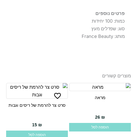
פרטים נוספים
כמות: 100 יחידות
סוג: שפדלים מעץ
מותג: France Beauty
מוצרים קשורים
מראה
סרט צר להרמת של ריסים וגבות
26
₪
15
₪
הוספה לסל
הוספה לסל