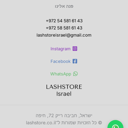
פנה אלינו
+972 54 581 61 43
+972 58 581 61 43
lashstoreisrael@gmail.com
Instagram
Facebook
WhatsApp
ישראל, חביבה רייק 72, חיפה
© כל הזכויות שמורות ל־lashstore.co.il