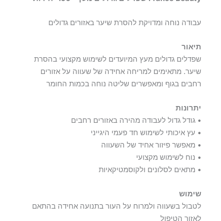
עבודה נוחה ומדויקת להסרת שיער באזורים גדולים
תיאור
שפדלים גדולים מעץ המיועדים לשימוש מקצועי בהסרת
שיער. מתאימים למריחה אחידה של שעווה על אזורים
רחבים בגוף ומאפשרים שליטה נוחה בכמות החומר
יתרונות
• גודל גדול לעבודה מהירה באזורים רחבים
• עץ איכותי לשימוש חד פעמי היגייני
• מאפשר פיזור אחיד של השעווה
• נוח לשימוש מקצועי
• מתאים לסלונים ולקוסמטיקאיות
שימוש
לטבול בשעווה ולמרוח על העור בתנועה אחידה בהתאם
לאזור הטיפול