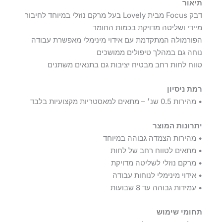
תיאור
דבק Focus מבית Lovely בעל מרקם נוזלי במיוחד לחיבור
מיידי ושליטה מדויקת בכמות החומר
הפורמולה המתקדמת עם אידוי מינימלי מאפשרת עבודה
נוחה גם במהלך טיפולים ממושכים
טווח לחות רחב מבטיח יציבות גם בתנאים משתנים
רמת ניסיון
• מהירות 0.5 שנ׳ – מתאים למאסטריות מקצועיות בלבד
יתרונות המוצר
• מהירות הצמדה גבוהה במיוחד
• מתאים לטווח רחב של לחות
• מרקם נוזלי לשליטה מדויקת
• אידוי מינימלי לנוחות עבודה
• עמידות גבוהה עד 8 שבועות
תחומי שימוש