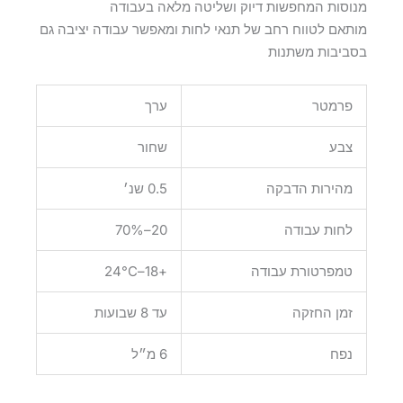
מנוסות המחפשות דיוק ושליטה מלאה בעבודה
מותאם לטווח רחב של תנאי לחות ומאפשר עבודה יציבה גם
בסביבות משתנות
פרמטר
ערך
צבע
שחור
מהירות הדבקה
0.5 שנ׳
לחות עבודה
20–70%
טמפרטורת עבודה
+18–24°C
זמן החזקה
עד 8 שבועות
נפח
6 מ״ל