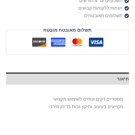
תשלומים עד 4 חודשים
הנחות ללקוחות קבועים
תשלומים מאובטחים
תשלום מאובטח מובטח
תיאור
מספריים דקים ונוחים לשימוש מקצועי
מסייעים בעיצוב ותיקון גבות בדיוק מירבי