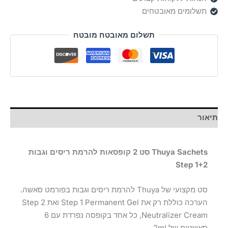
Step
תשלומים מאובטחים
1+2
תשלום מאובטח מובטח
תיאור
Thuya Sachets סט 2 קופסאות להרמת ריסים וגבות
Step 1+2
סט מקצועי של Thuya להרמת ריסים וגבות בפורמט סאשה.
הערכה כוללת רק את Step 1 Permanent Gel ואת Step 2
Neutralizer Cream, כל אחד בקופסה נפרדת עם 6
סאשטים של 2ml