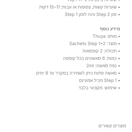
• שערות קשות, צפופות או עבות: 11–15 דקות
• זמן Step 2 זהה לזמן Step 1
מידע נוסף
• מותג: Thuya
• מוצר: Sachets Step 1+2
• תכולה: 2 קופסאות
• כמות: 6 סאשטים בכל קופסה
• נפח סאשה: 2ml
• סאשה פתוח ניתן לשמירה במקרר עד 8 ימים
• Step 1 מכיל אמוניום
• שימוש: מקצועי בלבד
מוצרים קשורים