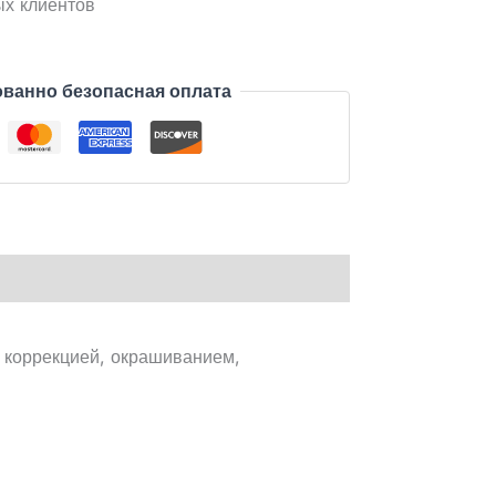
ых клиентов
ванно безопасная оплата
 коррекцией, окрашиванием,