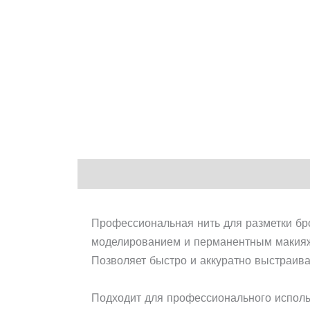
Описание
Профессиональная нить для разметки бр
моделированием и перманентным макия
Позволяет быстро и аккуратно выстраива
Подходит для профессионального исполь