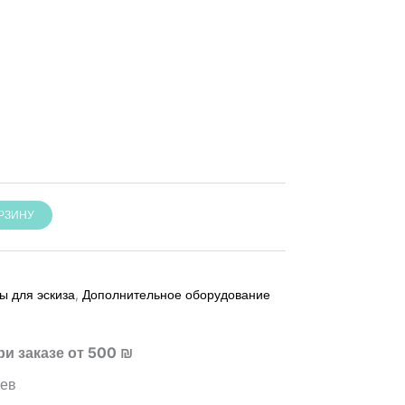
ОРЗИНУ
ы для эскиза
,
Дополнительное оборудование
ри заказе от 500 ₪
цев