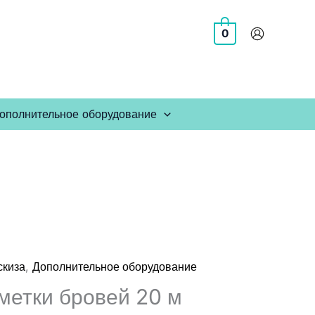
0
ополнительное оборудование
,
скиза
Дополнительное оборудование
метки бровей 20 м