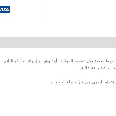
 دقيقة قبل تصحيح الحواجب أو تلوينها أو إجراء المكياج الدائم.
 بسرعة ودقة عالية.
تخدام اليومي من قبل خبراء الحواجب.