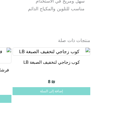
سهل ومريح في الاستخدام
مناسب للتلوين والمكياج الدائم
منتجات ذات صلة
كوب زجاجي لتخفيف الصبغة LB
8
₪
إضافة إلى السلة