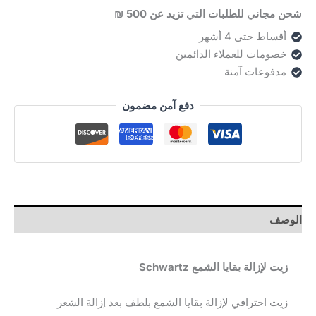
شحن مجاني للطلبات التي تزيد عن 500 ₪
أقساط حتى 4 أشهر
خصومات للعملاء الدائمين
مدفوعات آمنة
دفع آمن مضمون
الوصف
زيت لإزالة بقايا الشمع Schwartz
زيت احترافي لإزالة بقايا الشمع بلطف بعد إزالة الشعر