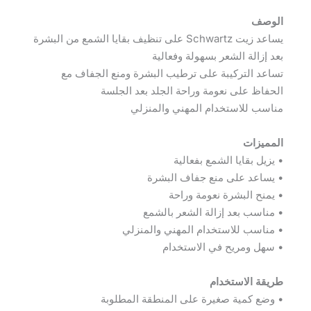
الوصف
يساعد زيت Schwartz على تنظيف بقايا الشمع من البشرة
بعد إزالة الشعر بسهولة وفعالية
تساعد التركيبة على ترطيب البشرة ومنع الجفاف مع
الحفاظ على نعومة وراحة الجلد بعد الجلسة
مناسب للاستخدام المهني والمنزلي
المميزات
• يزيل بقايا الشمع بفعالية
• يساعد على منع جفاف البشرة
• يمنح البشرة نعومة وراحة
• مناسب بعد إزالة الشعر بالشمع
• مناسب للاستخدام المهني والمنزلي
• سهل ومريح في الاستخدام
طريقة الاستخدام
• وضع كمية صغيرة على المنطقة المطلوبة