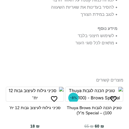
• להסיר בעדינות את שאריות השעווה
• לנגב במידת הצורך
מידע נוסף
• לשימוש חיצוני בלבד
• מתאים לכל סוגי העור
מוצרים קשורים
-8%
טוניק הכנה לגבות Thuya Brows
סכיני גילוח לעיצוב גבות 12 יח’
Special – (100 מ”ל)
18
₪
65
₪
60
₪