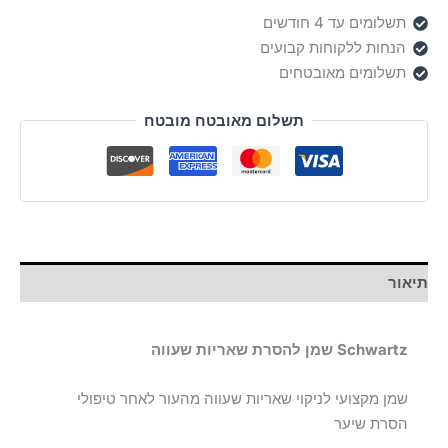
תשלומים עד 4 חודשים
הנחות ללקוחות קבועים
תשלומים מאובטחים
תשלום מאובטח מובטח
תיאור
Schwartz שמן להסרת שאריות שעווה
שמן מקצועי לניקוי שאריות שעווה מהעור לאחר טיפולי
הסרת שיער