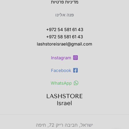
מדיניות פרטיות
פנה אלינו
+972 54 581 61 43
+972 58 581 61 43
lashstoreisrael@gmail.com
Instagram
Facebook
WhatsApp
ישראל, חביבה רייק 72, חיפה