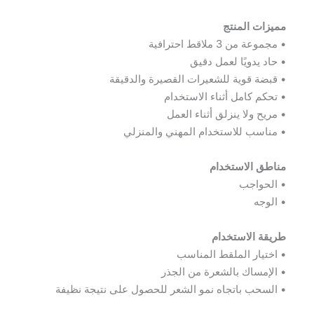
مميزات المنتج
• مجموعة من 3 ملاقط احترافية
• حاد يدويًا لعمل دقيق
• قبضة قوية للشعيرات القصيرة والدقيقة
• تحكم كامل أثناء الاستخدام
• مريح ولا ينزلق أثناء العمل
• مناسب للاستخدام المهني والمنزلي
مناطق الاستخدام
• الحواجب
• الوجه
طريقة الاستخدام
• اختيار الملقط المناسب
• الإمساك بالشعرة من الجذر
• السحب باتجاه نمو الشعر للحصول على نتيجة نظيفة