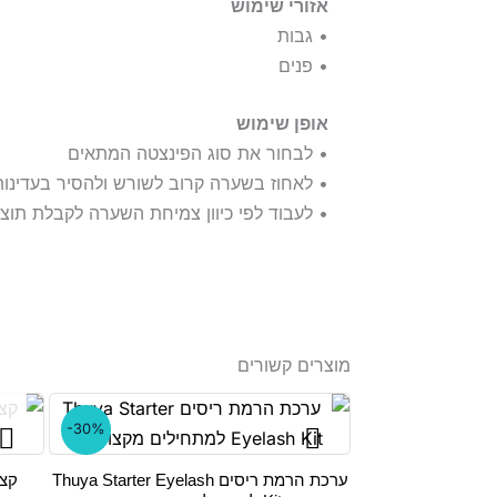
אזורי שימוש
• גבות
• פנים
אופן שימוש
• לבחור את סוג הפינצטה המתאים
• לאחוז בשערה קרוב לשורש ולהסיר בעדינות
• לעבוד לפי כיוון צמיחת השערה לקבלת תוצא
מוצרים קשורים
-30%
ערכת הרמת ריסים Thuya Starter Eyelash