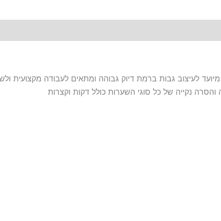
הסרה נקייה של כל סוגי השערות כולל דקות וקצרות