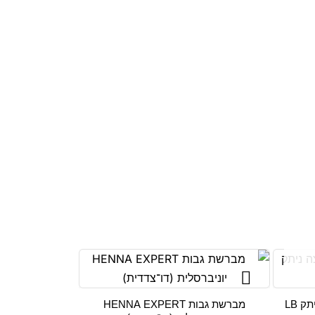
 LB
מברשת גבות HENNA EXPERT