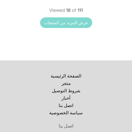
Viewed
18
of
111
الصفحة الرئيسية
متجر
شروط التوصيل
أخبار
اتصل بنا
سياسة الخصوصية
اتصل بنا