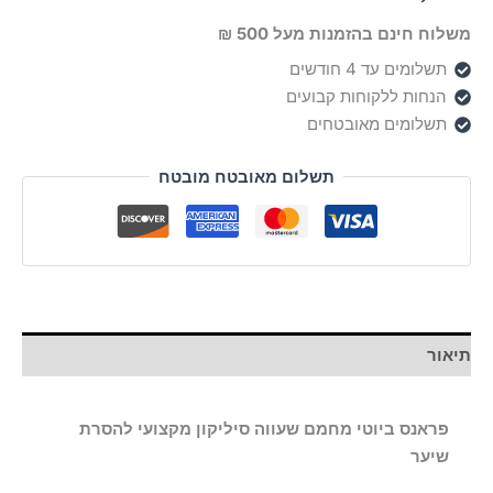
שעווה
משלוח חינם בהזמנות מעל 500 ₪
סיליקון
FranceBeauty
תשלומים עד 4 חודשים
הנחות ללקוחות קבועים
תשלומים מאובטחים
תשלום מאובטח מובטח
תיאור
פראנס ביוטי מחמם שעווה סיליקון מקצועי להסרת
שיער