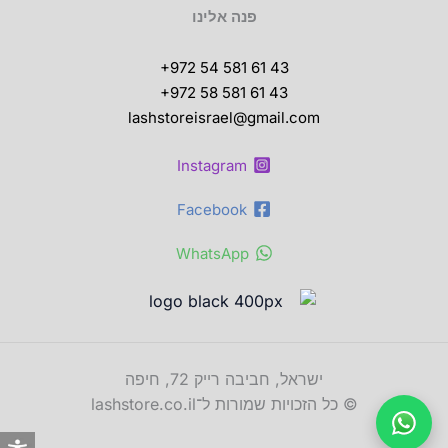
פנה אלינו
+972 54 581 61 43
+972 58 581 61 43
lashstoreisrael@gmail.com
Instagram
Facebook
WhatsApp
ישראל, חביבה רייק 72, חיפה
© כל הזכויות שמורות ל־lashstore.co.il